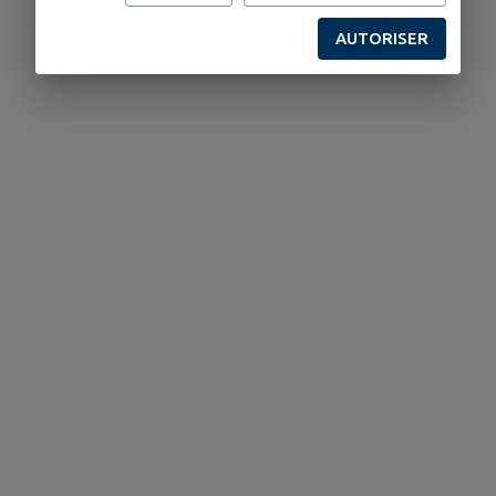
AUTORISER