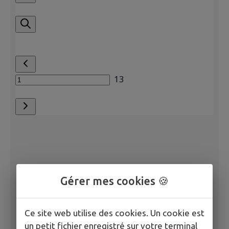
Gérer mes cookies 🍪
Ce site web utilise des cookies. Un cookie est
un petit fichier enregistré sur votre terminal