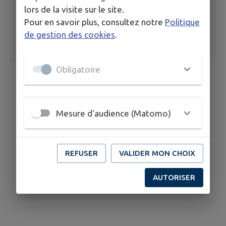
lors de la visite sur le site.
Pour en savoir plus, consultez notre
Politique
de gestion des cookies
.
Obligatoire
Mesure d'audience (Matomo)
REFUSER
VALIDER MON CHOIX
AUTORISER