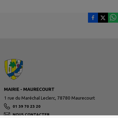
MAIRIE - MAURECOURT
1 rue du Maréchal Leclerc, 78780 Maurecourt
01 39 70 23 20
NOUS CONTACTER