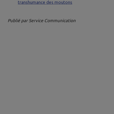
transhumance des moutons
Publié par Service Communication