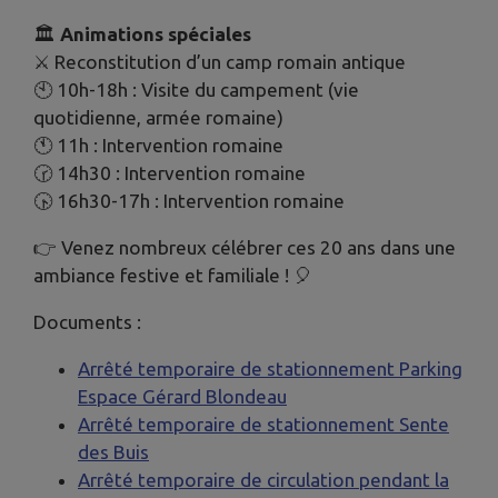
🏛️
Animations spéciales
⚔️ Reconstitution d’un camp romain antique
🕙 10h-18h : Visite du campement (vie
quotidienne, armée romaine)
🕚 11h : Intervention romaine
🕝 14h30 : Intervention romaine
🕟 16h30-17h : Intervention romaine
👉 Venez nombreux célébrer ces 20 ans dans une
ambiance festive et familiale ! 🎈
Documents :
Arrêté temporaire de stationnement Parking
Espace Gérard Blondeau
Arrêté temporaire de stationnement Sente
des Buis
Arrêté temporaire de circulation pendant la