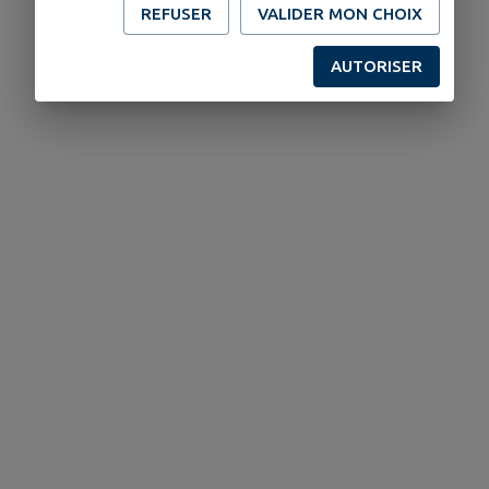
REFUSER
VALIDER MON CHOIX
AUTORISER