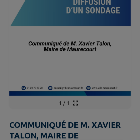
1
/
1
COMMUNIQUÉ DE M. XAVIER
TALON, MAIRE DE