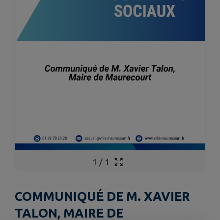
1
/
1
COMMUNIQUÉ DE M. XAVIER
TALON, MAIRE DE