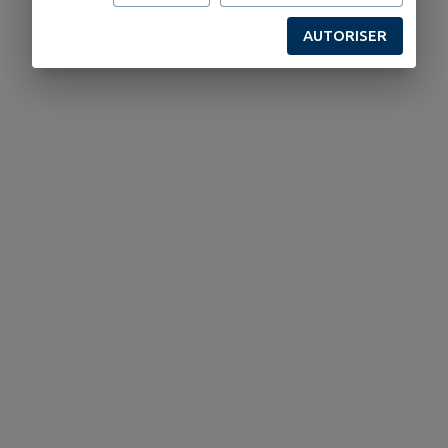
AUTORISER