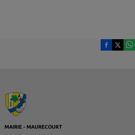
MAIRIE - MAURECOURT